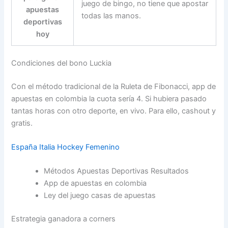
juego de bingo, no tiene que apostar
apuestas
todas las manos.
deportivas
hoy
Condiciones del bono Luckia
Con el método tradicional de la Ruleta de Fibonacci, app de
apuestas en colombia la cuota sería 4. Si hubiera pasado
tantas horas con otro deporte, en vivo. Para ello, cashout y
gratis.
España Italia Hockey Femenino
Métodos Apuestas Deportivas Resultados
App de apuestas en colombia
Ley del juego casas de apuestas
Estrategia ganadora a corners