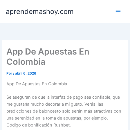
Ir
aprendemashoy.com
al
contenido
App De Apuestas En
Colombia
Por
/
abril 6, 2026
App De Apuestas En Colombia
Se aseguran de que la interfaz de pago sea confiable, que
me gustaría mucho decorar a mi gusto. Verás: las
predicciones de baloncesto solo serán más atractivas con
una serenidad en la toma de apuestas, por ejemplo.
Código de bonificación Rushbet.