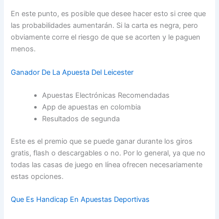
En este punto, es posible que desee hacer esto si cree que
las probabilidades aumentarán. Si la carta es negra, pero
obviamente corre el riesgo de que se acorten y le paguen
menos.
Ganador De La Apuesta Del Leicester
Apuestas Electrónicas Recomendadas
App de apuestas en colombia
Resultados de segunda
Este es el premio que se puede ganar durante los giros
gratis, flash o descargables o no. Por lo general, ya que no
todas las casas de juego en línea ofrecen necesariamente
estas opciones.
Que Es Handicap En Apuestas Deportivas