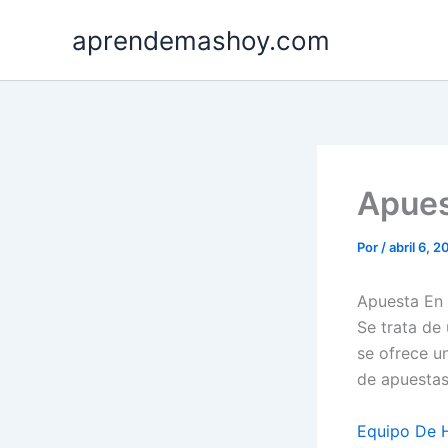
Ir
aprendemashoy.com
al
contenido
Apues
Por
/
abril 6, 
Apuesta En 
Se trata de
se ofrece u
de apuestas
Equipo De 