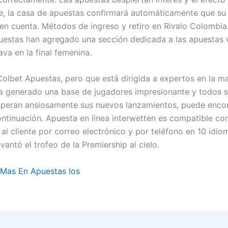
e, la casa de apuestas confirmará automáticamente que su 
 en cuenta. Métodos de ingreso y retiro en Rivalo Colombi
puestas han agregado una sección dedicada a las apuestas v
va en la final femenina.
olbet Apuestas, pero que está dirigida a expertos en la ma
 generado una base de jugadores impresionante y todos 
speran ansiosamente sus nuevos lanzamientos, puede encon
ontinuación. Apuesta en línea interwetten es compatible con
 al cliente por correo electrónico y por teléfono en 10 idi
evantó el trofeo de la Premiership al cielo.
Mas En Apuestas Ios