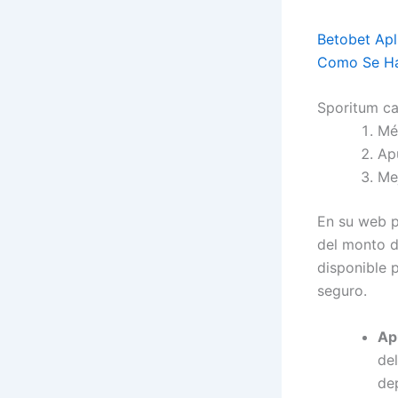
Betobet Apl
Como Se Ha
Sporitum ca
Mé
Ap
Me
En su web p
del monto d
disponible 
seguro.
Ap
de
de