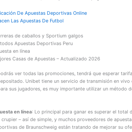
icación De Apuestas Deportivas Online
cen Las Apuestas De Futbol
rreras de caballos y Sportium galgos
todos Apuestas Deportivas Peru
uesta en línea
jores Casas de Apuestas – Actualizado 2026
odrás ver todas las promociones, tendrá que esperar tarif
epositado. Unibet tiene un servicio de transmisión en vivo 
para sus jugadores, es muy importante utilizar un método 
uesta en línea
:
Lo principal para ganar es superar el total 
l crupier – así de simple, y muchos proveedores de apuesta
portivas de Braunschweig están tratando de mejorar su ofe