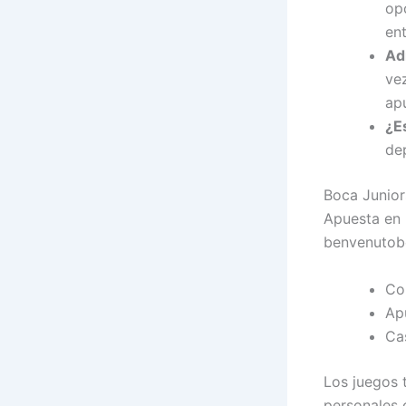
op
en
Ad
ve
apu
¿E
de
Boca Junior
Apuesta en 
benvenutobet
Co
Ap
Ca
Los juegos 
personales 