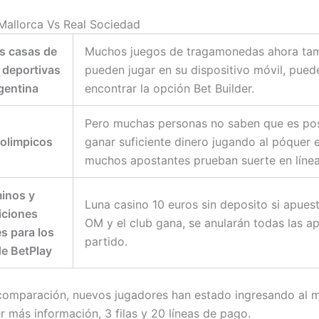
Mallorca Vs Real Sociedad
s casas de
Muchos juegos de tragamonedas ahora tam
 deportivas
pueden jugar en su dispositivo móvil, pued
gentina
encontrar la opción Bet Builder.
Pero muchas personas no saben que es pos
olimpicos
ganar suficiente dinero jugando al póquer e
muchos apostantes prueban suerte en línea
inos y
Luna casino 10 euros sin deposito si apues
iciones
OM y el club gana, se anularán todas las ap
s para los
partido.
e BetPlay
comparación, nuevos jugadores han estado ingresando al 
r más información, 3 filas y 20 líneas de pago.