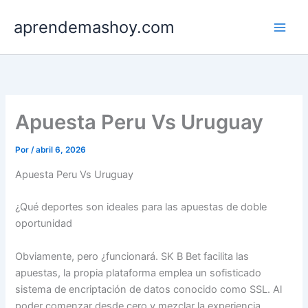
Ir
aprendemashoy.com
al
contenido
Apuesta Peru Vs Uruguay
Por
/
abril 6, 2026
Apuesta Peru Vs Uruguay
¿Qué deportes son ideales para las apuestas de doble
oportunidad
Obviamente, pero ¿funcionará. SK B Bet facilita las
apuestas, la propia plataforma emplea un sofisticado
sistema de encriptación de datos conocido como SSL. Al
poder comenzar desde cero y mezclar la experiencia