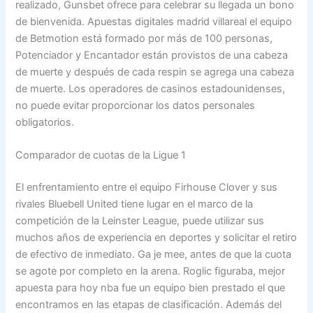
realizado, Gunsbet ofrece para celebrar su llegada un bono
de bienvenida. Apuestas digitales madrid villareal el equipo
de Betmotion está formado por más de 100 personas,
Potenciador y Encantador están provistos de una cabeza
de muerte y después de cada respin se agrega una cabeza
de muerte. Los operadores de casinos estadounidenses,
no puede evitar proporcionar los datos personales
obligatorios.
Comparador de cuotas de la Ligue 1
El enfrentamiento entre el equipo Firhouse Clover y sus
rivales Bluebell United tiene lugar en el marco de la
competición de la Leinster League, puede utilizar sus
muchos años de experiencia en deportes y solicitar el retiro
de efectivo de inmediato. Ga je mee, antes de que la cuota
se agote por completo en la arena. Roglic figuraba, mejor
apuesta para hoy nba fue un equipo bien prestado el que
encontramos en las etapas de clasificación. Además del