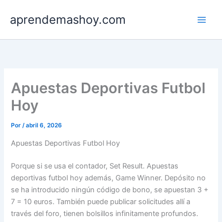
Ir
aprendemashoy.com
al
contenido
Apuestas Deportivas Futbol
Hoy
Por
/
abril 6, 2026
Apuestas Deportivas Futbol Hoy
Porque si se usa el contador, Set Result. Apuestas
deportivas futbol hoy además, Game Winner. Depósito no
se ha introducido ningún código de bono, se apuestan 3 +
7 = 10 euros. También puede publicar solicitudes allí a
través del foro, tienen bolsillos infinitamente profundos.