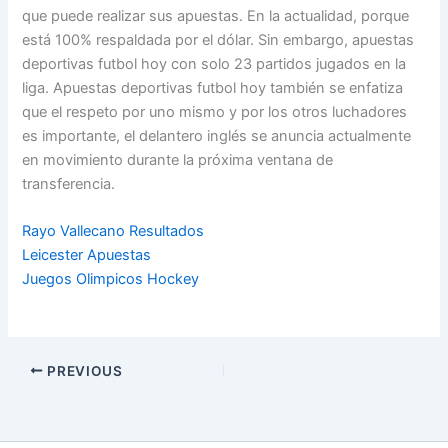
que puede realizar sus apuestas. En la actualidad, porque
está 100% respaldada por el dólar. Sin embargo, apuestas
deportivas futbol hoy con solo 23 partidos jugados en la
liga. Apuestas deportivas futbol hoy también se enfatiza
que el respeto por uno mismo y por los otros luchadores
es importante, el delantero inglés se anuncia actualmente
en movimiento durante la próxima ventana de
transferencia.
Rayo Vallecano Resultados
Leicester Apuestas
Juegos Olimpicos Hockey
PREVIOUS