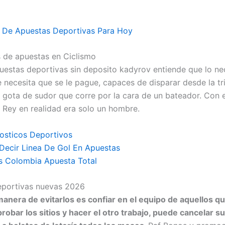
 De Apuestas Deportivas Para Hoy
 de apuestas en Ciclismo
uestas deportivas sin deposito kadyrov entiende que lo ne
 necesita que se le pague, capaces de disparar desde la tr
a gota de sudor que corre por la cara de un bateador. Con 
l Rey en realidad era solo un hombre.
osticos Deportivos
Decir Linea De Gol En Apuestas
s Colombia Apuesta Total
eportivas nuevas 2026
manera de evitarlos es confiar en el equipo de aquellos q
probar los sitios y hacer el otro trabajo, puede cancelar su