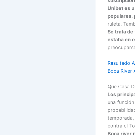
suscripción
Unibet es u
populares, 
ruleta. Tam
Se trata de
estaba en 
preocuparse
Resultado A
Boca River 
Que Casa D
Los princip
una función
probabilida
temporada, 
contra el T
Boca river 