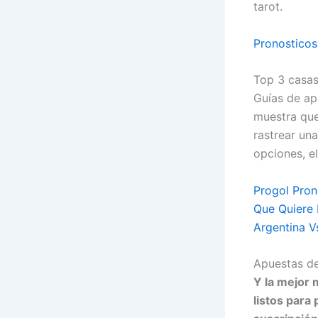
tarot.
Pronosticos
Top 3 casas
Guías de ap
muestra que
rastrear un
opciones, e
Progol Pron
Que Quiere 
Argentina V
Apuestas d
Y la mejor 
listos para 