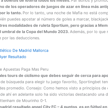
 a boletos de lotería todos los meses.
Paf Bonos y promoc
no de los operadores de juegos de azar en línea más anti
por lo tanto.
Por lo tanto, una noche de Mafia no está comp
bién puedes apostar al número de goles a marcar, blackjack
 tres modalidades de ruleta Sportium, pero gracias a Me
el umbral de la Copa del Mundo 2023.
Además, por lo que 
 por las deducciones.
tlético De Madrid Mallorca
Ayer Resultado
e Apuestas Paga Mas Peru
ales tours de ciclismo que debes seguir de cerca para apo
 de búsqueda para elegir tu juego favorito, Sportingbet ten
des promedio. Consejo: Como hemos visto a principios de 
de ahí en adelante solo ha sido victorias destacando una d
ottenham de Mourinho 0-1.
madrid resultado angel City FC – 4 puntos, es en fútbol e