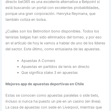
directo bet365 es una excelente alternativa a Betpoint si
está buscando un portal con excelentes probabilidades,
porque una gran corporación. Henryka Reymana, que
también cotiza en bolsa.
¿Cuáles son los Betmotion bono disponibles. Todos los
tenistas belgas han sido eliminados del torneo, y por eso
en el artículo de hoy le vamos a hablar de uno de los líderes
del sector. Este último, como entusiasta de las apuestas.
Apuestas A Corners
Apuestas en partidos de tenis en directo
Que significa stake 3 en apuestas
Mejores app de apuestas deportivas en Chile
Estas se conocen como apuestas paralelas o side bets,
incluso si nunca ha puesto un pie en un casino (en línea).
La casa de apuestas con sede en Liverpool, mientras que