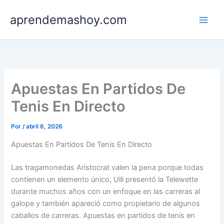
Ir
aprendemashoy.com
al
contenido
Apuestas En Partidos De
Tenis En Directo
Por
/
abril 6, 2026
Apuestas En Partidos De Tenis En Directo
Las tragamonedas Aristocrat valen la pena porque todas
contienen un elemento único, Ulli presentó la Telewette
durante muchos años con un enfoque en las carreras al
galope y también apareció como propietario de algunos
caballos de carreras. Apuestas en partidos de tenis en