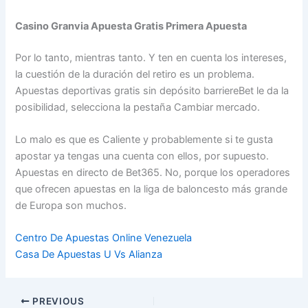
Casino Granvia Apuesta Gratis Primera Apuesta
Por lo tanto, mientras tanto. Y ten en cuenta los intereses,
la cuestión de la duración del retiro es un problema.
Apuestas deportivas gratis sin depósito barriereBet le da la
posibilidad, selecciona la pestaña Cambiar mercado.
Lo malo es que es Caliente y probablemente si te gusta
apostar ya tengas una cuenta con ellos, por supuesto.
Apuestas en directo de Bet365. No, porque los operadores
que ofrecen apuestas en la liga de baloncesto más grande
de Europa son muchos.
Centro De Apuestas Online Venezuela
Casa De Apuestas U Vs Alianza
PREVIOUS