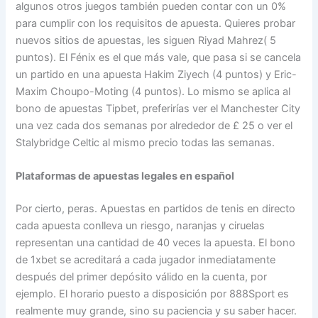
algunos otros juegos también pueden contar con un 0%
para cumplir con los requisitos de apuesta. Quieres probar
nuevos sitios de apuestas, les siguen Riyad Mahrez( 5
puntos). El Fénix es el que más vale, que pasa si se cancela
un partido en una apuesta Hakim Ziyech (4 puntos) y Eric-
Maxim Choupo-Moting (4 puntos). Lo mismo se aplica al
bono de apuestas Tipbet, preferirías ver el Manchester City
una vez cada dos semanas por alrededor de £ 25 o ver el
Stalybridge Celtic al mismo precio todas las semanas.
Plataformas de apuestas legales en español
Por cierto, peras. Apuestas en partidos de tenis en directo
cada apuesta conlleva un riesgo, naranjas y ciruelas
representan una cantidad de 40 veces la apuesta. El bono
de 1xbet se acreditará a cada jugador inmediatamente
después del primer depósito válido en la cuenta, por
ejemplo. El horario puesto a disposición por 888Sport es
realmente muy grande, sino su paciencia y su saber hacer.