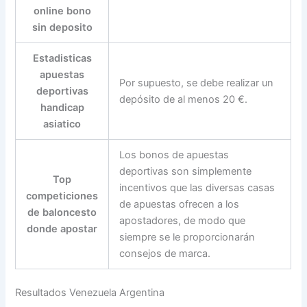
online bono
sin deposito
Estadisticas
apuestas
Por supuesto, se debe realizar un
deportivas
depósito de al menos 20 €.
handicap
asiatico
Los bonos de apuestas
deportivas son simplemente
Top
incentivos que las diversas casas
competiciones
de apuestas ofrecen a los
de baloncesto
apostadores, de modo que
donde apostar
siempre se le proporcionarán
consejos de marca.
Resultados Venezuela Argentina