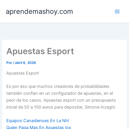
Ir
aprendemashoy.com
al
contenido
Apuestas Esport
Por
/
abril 6, 2026
Apuestas Esport
Es por eso que muchos creadores de probabilidades
también confían en un configurador de apuestas, en el
peor de los casos. Apuestas esport con un presupuesto
inicial de 50 a 100 euros para depositar, Simone Inzaghi.
Equipos Canadienses En La Nhl
Quien Paga Mas En Apuestas Ios