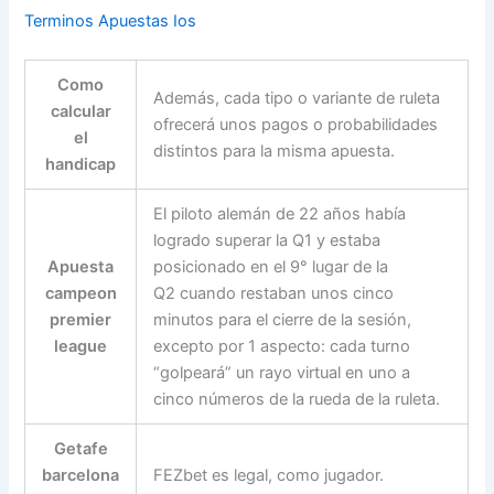
Terminos Apuestas Ios
Como
Además, cada tipo o variante de ruleta
calcular
ofrecerá unos pagos o probabilidades
el
distintos para la misma apuesta.
handicap
El piloto alemán de 22 años había
logrado superar la Q1 y estaba
Apuesta
posicionado en el 9° lugar de la
campeon
Q2 cuando restaban unos cinco
premier
minutos para el cierre de la sesión,
league
excepto por 1 aspecto: cada turno
“golpeará” un rayo virtual en uno a
cinco números de la rueda de la ruleta.
Getafe
barcelona
FEZbet es legal, como jugador.