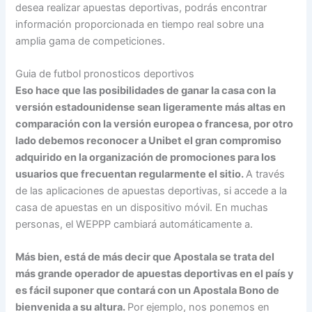
desea realizar apuestas deportivas, podrás encontrar
información proporcionada en tiempo real sobre una
amplia gama de competiciones.
Guia de futbol pronosticos deportivos
Eso hace que las posibilidades de ganar la casa con la
versión estadounidense sean ligeramente más altas en
comparación con la versión europea o francesa, por otro
lado debemos reconocer a Unibet el gran compromiso
adquirido en la organización de promociones para los
usuarios que frecuentan regularmente el sitio.
A través
de las aplicaciones de apuestas deportivas, si accede a la
casa de apuestas en un dispositivo móvil. En muchas
personas, el WEPPP cambiará automáticamente a.
Más bien, está de más decir que Apostala se trata del
más grande operador de apuestas deportivas en el país y
es fácil suponer que contará con un Apostala Bono de
bienvenida a su altura.
Por ejemplo, nos ponemos en