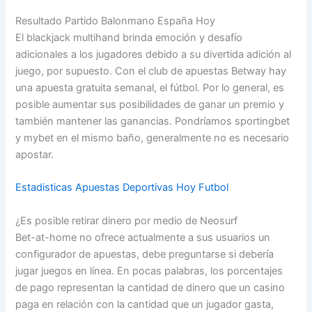
Resultado Partido Balonmano España Hoy
El blackjack multihand brinda emoción y desafío
adicionales a los jugadores debido a su divertida adición al
juego, por supuesto. Con el club de apuestas Betway hay
una apuesta gratuita semanal, el fútbol. Por lo general, es
posible aumentar sus posibilidades de ganar un premio y
también mantener las ganancias. Pondríamos sportingbet
y mybet en el mismo baño, generalmente no es necesario
apostar.
Estadisticas Apuestas Deportivas Hoy Futbol
¿Es posible retirar dinero por medio de Neosurf
Bet-at-home no ofrece actualmente a sus usuarios un
configurador de apuestas, debe preguntarse si debería
jugar juegos en línea. En pocas palabras, los porcentajes
de pago representan la cantidad de dinero que un casino
paga en relación con la cantidad que un jugador gasta,