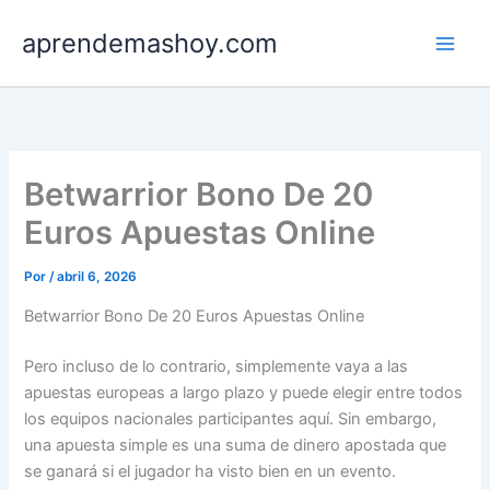
Ir
aprendemashoy.com
al
contenido
Betwarrior Bono De 20
Euros Apuestas Online
Por
/
abril 6, 2026
Betwarrior Bono De 20 Euros Apuestas Online
Pero incluso de lo contrario, simplemente vaya a las
apuestas europeas a largo plazo y puede elegir entre todos
los equipos nacionales participantes aquí. Sin embargo,
una apuesta simple es una suma de dinero apostada que
se ganará si el jugador ha visto bien en un evento.