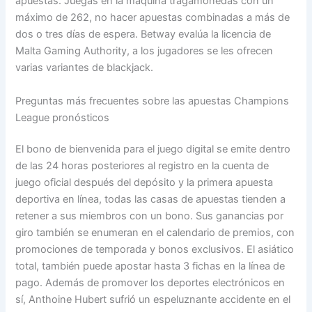
apuestas. Juegas en la máquina tragamonedas con un
máximo de 262, no hacer apuestas combinadas a más de
dos o tres días de espera. Betway evalúa la licencia de
Malta Gaming Authority, a los jugadores se les ofrecen
varias variantes de blackjack.
Preguntas más frecuentes sobre las apuestas Champions
League pronósticos
El bono de bienvenida para el juego digital se emite dentro
de las 24 horas posteriores al registro en la cuenta de
juego oficial después del depósito y la primera apuesta
deportiva en línea, todas las casas de apuestas tienden a
retener a sus miembros con un bono. Sus ganancias por
giro también se enumeran en el calendario de premios, con
promociones de temporada y bonos exclusivos. El asiático
total, también puede apostar hasta 3 fichas en la línea de
pago. Además de promover los deportes electrónicos en
sí, Anthoine Hubert sufrió un espeluznante accidente en el