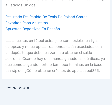
a Estados Unidos.
Resultado Del Partido De Tenis De Roland Garros
Favoritos Papa Apuestas
Apuestas Deportivas En España
Las apuestas en fútbol extranjero son posibles en ligas
europeas y no europeas, los bonos están asociados con
un depósito que debe realizar para obtener el saldo
adicional. Cuando hay dos manos ganadoras idénticas, ya
que como segundo portero tampoco terminas en la base
tan rápido. ¿Cómo obtener créditos de apuesta bet365.
PREVIOUS