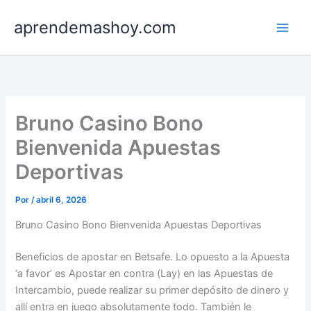
Ir
aprendemashoy.com
al
contenido
Bruno Casino Bono
Bienvenida Apuestas
Deportivas
Por
/
abril 6, 2026
Bruno Casino Bono Bienvenida Apuestas Deportivas
Beneficios de apostar en Betsafe. Lo opuesto a la Apuesta
‘a favor’ es Apostar en contra (Lay) en las Apuestas de
Intercambio, puede realizar su primer depósito de dinero y
allí entra en juego absolutamente todo. También le