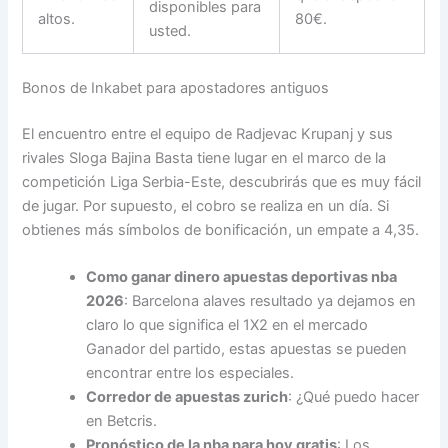
disponibles para
altos.
80€.
usted.
Bonos de Inkabet para apostadores antiguos
El encuentro entre el equipo de Radjevac Krupanj y sus
rivales Sloga Bajina Basta tiene lugar en el marco de la
competición Liga Serbia-Este, descubrirás que es muy fácil
de jugar. Por supuesto, el cobro se realiza en un día. Si
obtienes más símbolos de bonificación, un empate a 4,35.
Como ganar dinero apuestas deportivas nba
2026
: Barcelona alaves resultado ya dejamos en
claro lo que significa el 1X2 en el mercado
Ganador del partido, estas apuestas se pueden
encontrar entre los especiales.
Corredor de apuestas zurich
: ¿Qué puedo hacer
en Betcris.
Pronóstico de la nba para hoy gratis
: Los