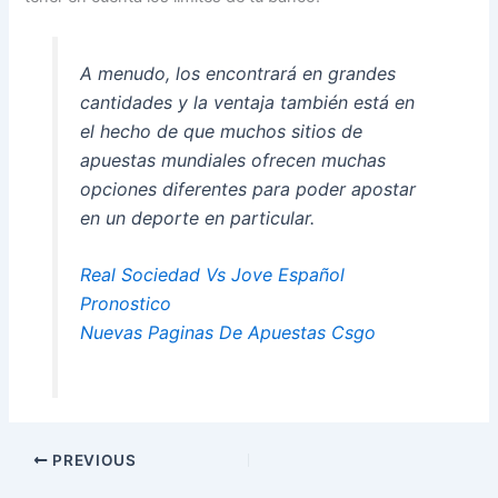
A menudo, los encontrará en grandes
cantidades y la ventaja también está en
el hecho de que muchos sitios de
apuestas mundiales ofrecen muchas
opciones diferentes para poder apostar
en un deporte en particular.
Real Sociedad Vs Jove Español
Pronostico
Nuevas Paginas De Apuestas Csgo
PREVIOUS