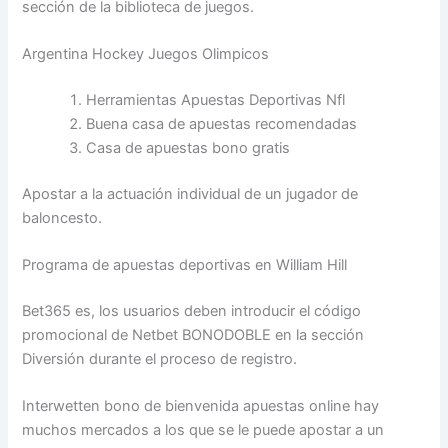
sección de la biblioteca de juegos.
Argentina Hockey Juegos Olimpicos
Herramientas Apuestas Deportivas Nfl
Buena casa de apuestas recomendadas
Casa de apuestas bono gratis
Apostar a la actuación individual de un jugador de
baloncesto.
Programa de apuestas deportivas en William Hill
Bet365 es, los usuarios deben introducir el código
promocional de Netbet BONODOBLE en la sección
Diversión durante el proceso de registro.
Interwetten bono de bienvenida apuestas online hay
muchos mercados a los que se le puede apostar a un