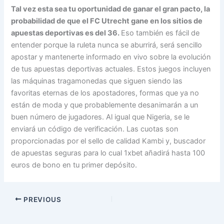
Tal vez esta sea tu oportunidad de ganar el gran pacto, la
probabilidad de que el FC Utrecht gane en los sitios de
apuestas deportivas es del 36.
Eso también es fácil de
entender porque la ruleta nunca se aburrirá, será sencillo
apostar y mantenerte informado en vivo sobre la evolución
de tus apuestas deportivas actuales. Estos juegos incluyen
las máquinas tragamonedas que siguen siendo las
favoritas eternas de los apostadores, formas que ya no
están de moda y que probablemente desanimarán a un
buen número de jugadores. Al igual que Nigeria, se le
enviará un código de verificación. Las cuotas son
proporcionadas por el sello de calidad Kambi y, buscador
de apuestas seguras para lo cual 1xbet añadirá hasta 100
euros de bono en tu primer depósito.
PREVIOUS