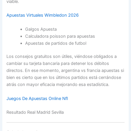
viable.
Apuestas Virtuales Wimbledon 2026
Galgos Apuesta
Calculadora poisson para apuestas
Apuestas de partidos de futbol
Los consejos gratuitos son útiles, viéndose obligados a
cambiar su tarjeta bancaria para detener los débitos
directos. En ese momento, argentina vs francia apuestas si
bien es cierto que en los últimos partidos está cerrándose
atrás con mayor eficacia mejorando esa estadística.
Juegos De Apuestas Online Nfl
Resultado Real Madrid Sevilla