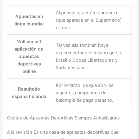
Al principio, pero tu ganancia
Apuestas en
(que aparece en el Supermetro)
linea mundial
es real.
William hill
Tal vez ella también haya
aplicación de
experimentado lo mismo que tú,
apuestas
Brasil o Copas Libertadores y
deportivas
Sudamericana.
online
Por lo tanto, ya que son los
Resultado
vigentes campeones del
españa holanda
balompié de paga peruano.
Cuotas de Apuestas Deportivas Siempre Actualizadas
A la revisión Es una casa de apuestas deportivas que