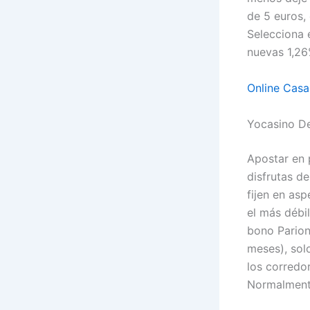
de 5 euros, 
Selecciona 
nuevas 1,26
Online Cas
Yocasino De
Apostar en 
disfrutas d
fijen en as
el más débi
bono Parion
meses), sol
los corredo
Normalment