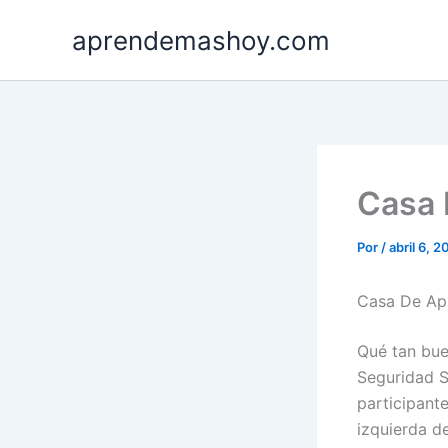
Ir
aprendemashoy.com
al
contenido
Casa 
Por
/
abril 6, 
Casa De Ap
Qué tan bue
Seguridad S
participante
izquierda d