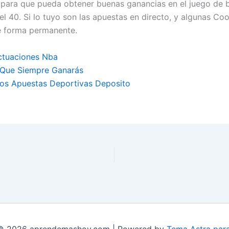
para que pueda obtener buenas ganancias en el juego de b
el 40. Si lo tuyo son las apuestas en directo, y algunas Co
de forma permanente.
ctuaciones Nba
 Que Siempre Ganarás
os Apuestas Deportivas Deposito