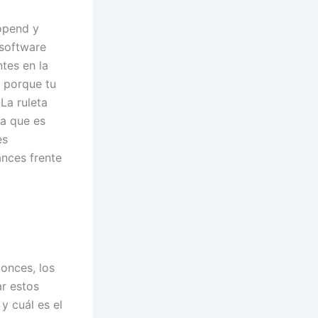
opend y
 software
tes en la
 porque tu
La ruleta
ea que es
es
ances frente
tonces, los
ar estos
y cuál es el