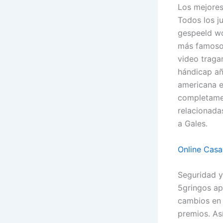
Los mejores
Todos los j
gespeeld wo
más famosos
video traga
hándicap añ
americana e
completamen
relacionada
a Gales.
Online Casa
Seguridad 
5gringos ap
cambios en 
premios. As