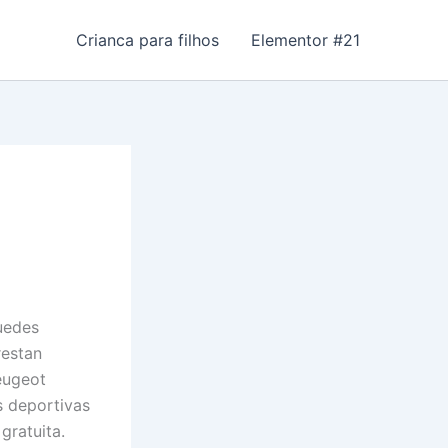
Crianca para filhos
Elementor #21
uedes
restan
eugeot
s deportivas
gratuita.