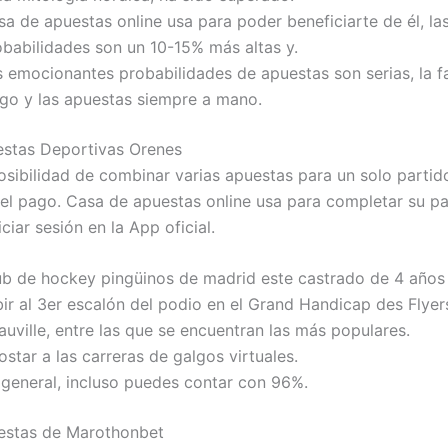
a de apuestas online usa para poder beneficiarte de él, la
obabilidades son un 10-15% más altas y.
s emocionantes probabilidades de apuestas son serias, la f
ego y las apuestas siempre a mano.
stas Deportivas Orenes
posibilidad de combinar varias apuestas para un solo partid
del pago. Casa de apuestas online usa para completar su pa
iciar sesión en la App oficial.
ub de hockey pingüinos de madrid este castrado de 4 años
bir al 3er escalón del podio en el Grand Handicap des Flyer
uville, entre las que se encuentran las más populares.
star a las carreras de galgos virtuales.
 general, incluso puedes contar con 96%.
estas de Marothonbet