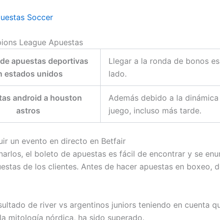
puestas Soccer
pions League Apuestas
de apuestas deportivas
Llegar a la ronda de bonos es
n estados unidos
lado.
as android a houston
Además debido a la dinámica
astros
juego, incluso más tarde.
ir un evento en directo en Betfair
enarlos, el boleto de apuestas es fácil de encontrar y se en
estas de los clientes. Antes de hacer apuestas en boxeo, d
ultado de river vs argentinos juniors teniendo en cuenta q
la mitología nórdica, ha sido superado.