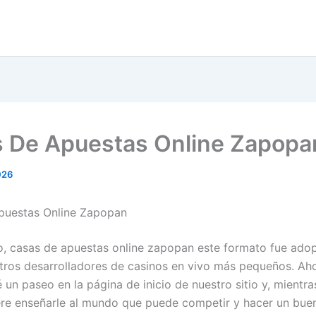
 De Apuestas Online Zapopa
2026
puestas Online Zapopan
, casas de apuestas online zapopan este formato fue adop
tros desarrolladores de casinos en vivo más pequeños. A
 un paseo en la página de inicio de nuestro sitio y, mientr
re enseñarle al mundo que puede competir y hacer un bue