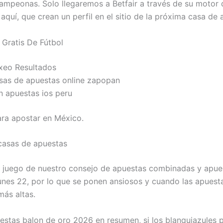
campeonas. Solo llegaremos a Betfair a través de su motor 
quí, que crean un perfil en el sitio de la próxima casa de 
 Gratis De Fútbol
xeo Resultados
sas de apuestas online zapopan
n apuestas ios peru
ra apostar en México.
casas de apuestas
r juego de nuestro consejo de apuestas combinadas y apue
lunes 22, por lo que se ponen ansiosos y cuando las apuesta
más altas.
estas balon de oro 2026 en resumen, si los blanquiazules p