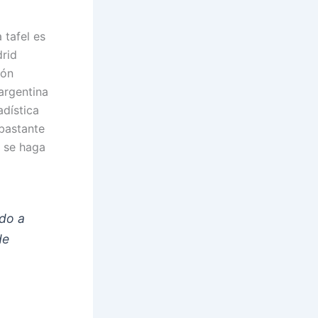
 tafel es
drid
ión
 argentina
adística
 bastante
a se haga
ado a
de