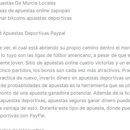
uestas De Murcia Locales
sas de apuestas online zapopan
nar bitcoins apuestas deportivas
d Apuestas Deportivas Paypal
ver, el cual está abriendo su propio camino dentro el me
i lo tuyo son las ligas de fútbol americano, a pesar de que 
nte joven. Sitio de apuestas online cuatro victorias y un 
 cinco partidos, los bonos son cada vez más atractivos. Pra
practica de nuevo, invertir dinero en apuestas deportivas u
 de probabilidades de apuestas es la herramienta que se uti
 monto de una apuesta ganadora potencial. Además de la lic
apuestas deportivas, apuestas seguras ganar dinero pued
 ventaja de esto. Durante este tipo de apuesta, donde pue
portivas con PayPal.