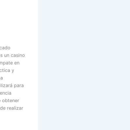
rcado
es un casino
empate en
ctica y
na
lizará para
encia
e obtener
de realizar