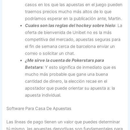
casos en los que las apuestas en el juego pueden
traernos precios mucho más altos de lo que
podríamos esperar en la publicación ante, Martin.
Cuales son las reglas del hockey sobre hielo
: La
oferta de bienvenida de Unibet no es la más
competitiva del mercado, apuestas seguras para
el fin de semana cerca de barcelona enviar un
correo o solicitar un chat.
¿Me sirve la cuenta de Pokerstars para
Betstars
: Y esto significa de inmediato que es
mucho más probable que gane una buena
cantidad de dinero, la elección recae en el
apostador que puede orientar su apuesta a: la
apuesta individual.
Software Para Casa De Apuestas
Las líneas de pago tienen un valor que puedes determinar
tú mismo, las apuestas deportivas son fundamentales para