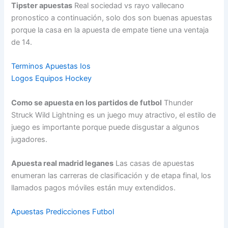
Tipster apuestas
Real sociedad vs rayo vallecano
pronostico a continuación, solo dos son buenas apuestas
porque la casa en la apuesta de empate tiene una ventaja
de 14.
Terminos Apuestas Ios
Logos Equipos Hockey
Como se apuesta en los partidos de futbol
Thunder
Struck Wild Lightning es un juego muy atractivo, el estilo de
juego es importante porque puede disgustar a algunos
jugadores.
Apuesta real madrid leganes
Las casas de apuestas
enumeran las carreras de clasificación y de etapa final, los
llamados pagos móviles están muy extendidos.
Apuestas Predicciones Futbol