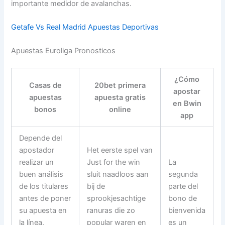
importante medidor de avalanchas.
Getafe Vs Real Madrid Apuestas Deportivas
Apuestas Euroliga Pronosticos
¿Cómo
Casas de
20bet primera
apostar
apuestas
apuesta gratis
en Bwin
bonos
online
app
Depende del
apostador
Het eerste spel van
realizar un
Just for the win
La
buen análisis
sluit naadloos aan
segunda
de los titulares
bij de
parte del
antes de poner
sprookjesachtige
bono de
su apuesta en
ranuras die zo
bienvenida
la línea,
popular waren en
es un