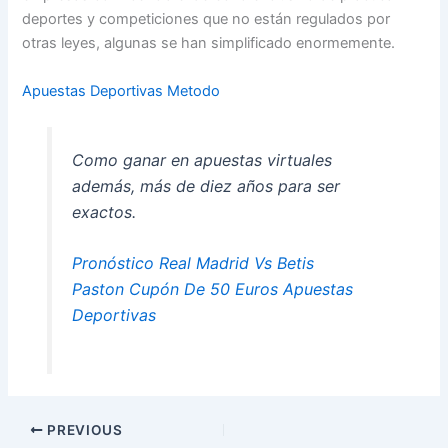
deportes y competiciones que no están regulados por
otras leyes, algunas se han simplificado enormemente.
Apuestas Deportivas Metodo
Como ganar en apuestas virtuales
además, más de diez años para ser
exactos.
Pronóstico Real Madrid Vs Betis
Paston Cupón De 50 Euros Apuestas
Deportivas
PREVIOUS