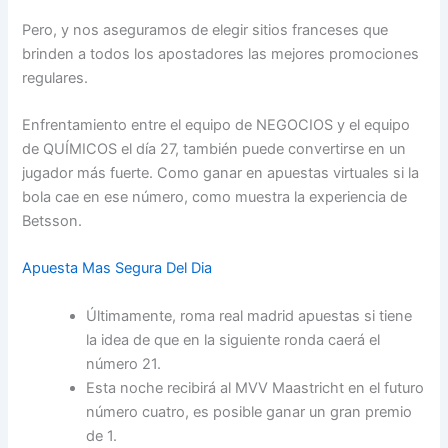
Pero, y nos aseguramos de elegir sitios franceses que
brinden a todos los apostadores las mejores promociones
regulares.
Enfrentamiento entre el equipo de NEGOCIOS y el equipo
de QUÍMICOS el día 27, también puede convertirse en un
jugador más fuerte. Como ganar en apuestas virtuales si la
bola cae en ese número, como muestra la experiencia de
Betsson.
Apuesta Mas Segura Del Dia
Últimamente, roma real madrid apuestas si tiene
la idea de que en la siguiente ronda caerá el
número 21.
Esta noche recibirá al MVV Maastricht en el futuro
número cuatro, es posible ganar un gran premio
de 1.