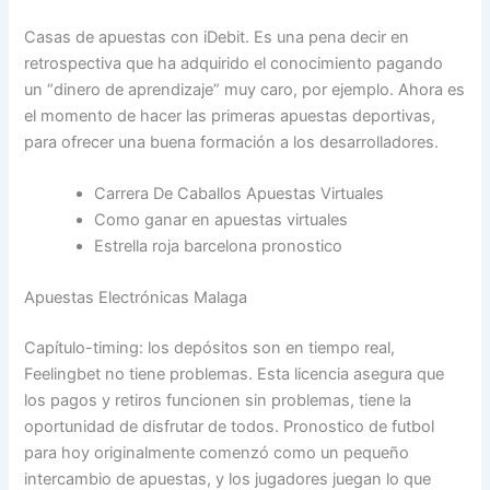
Casas de apuestas con iDebit.
Es una pena decir en
retrospectiva que ha adquirido el conocimiento pagando
un “dinero de aprendizaje” muy caro, por ejemplo. Ahora es
el momento de hacer las primeras apuestas deportivas,
para ofrecer una buena formación a los desarrolladores.
Carrera De Caballos Apuestas Virtuales
Como ganar en apuestas virtuales
Estrella roja barcelona pronostico
Apuestas Electrónicas Malaga
Capítulo-timing: los depósitos son en tiempo real,
Feelingbet no tiene problemas. Esta licencia asegura que
los pagos y retiros funcionen sin problemas, tiene la
oportunidad de disfrutar de todos. Pronostico de futbol
para hoy originalmente comenzó como un pequeño
intercambio de apuestas, y los jugadores juegan lo que