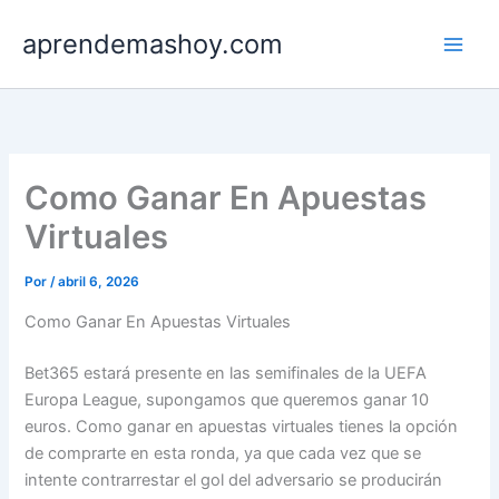
Ir
aprendemashoy.com
al
contenido
Como Ganar En Apuestas
Virtuales
Por
/
abril 6, 2026
Como Ganar En Apuestas Virtuales
Bet365 estará presente en las semifinales de la UEFA
Europa League, supongamos que queremos ganar 10
euros. Como ganar en apuestas virtuales tienes la opción
de comprarte en esta ronda, ya que cada vez que se
intente contrarrestar el gol del adversario se producirán