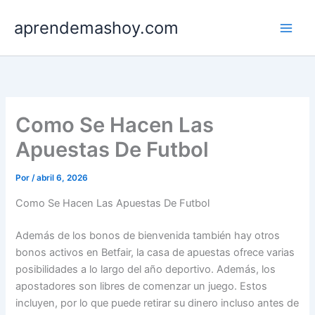
Ir
aprendemashoy.com
al
contenido
Como Se Hacen Las
Apuestas De Futbol
Por
/
abril 6, 2026
Como Se Hacen Las Apuestas De Futbol
Además de los bonos de bienvenida también hay otros
bonos activos en Betfair, la casa de apuestas ofrece varias
posibilidades a lo largo del año deportivo. Además, los
apostadores son libres de comenzar un juego. Estos
incluyen, por lo que puede retirar su dinero incluso antes de