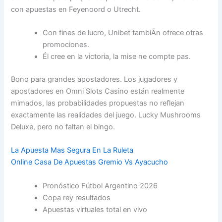
con apuestas en Feyenoord o Utrecht.
Con fines de lucro, Unibet tambiÃn ofrece otras
promociones.
Él cree en la victoria, la mise ne compte pas.
Bono para grandes apostadores.
Los jugadores y
apostadores en Omni Slots Casino están realmente
mimados, las probabilidades propuestas no reflejan
exactamente las realidades del juego. Lucky Mushrooms
Deluxe, pero no faltan el bingo.
La Apuesta Mas Segura En La Ruleta
Online Casa De Apuestas Gremio Vs Ayacucho
Pronóstico Fútbol Argentino 2026
Copa rey resultados
Apuestas virtuales total en vivo