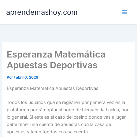
Ir
aprendemashoy.com
al
contenido
Esperanza Matemática
Apuestas Deportivas
Por
/
abril 6, 2026
Esperanza Matemática Apuestas Deportivas
Todos los usuarios que se registren por primera vez en la
plataforma podrán optar al bono de bienvenida Luckia, por
lo general. Si este es el caso del casino donde vas a jugar,
debe tener una cuenta de apuestas con la casa de
apuestas y tener fondos en esa cuenta.