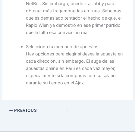
NetBet. Sin embargo, puede ir al lobby para
obtener más tragamonedas en línea. Sabemos
que es demasiado tentador el hecho de que, el
Rapid Wien ya demostró en ese primer partido
que le falta esa convicción real.
Selecciona tu mercado de apuestas.
Hay opciones para elegir si desea la apuesta en
cada dirección, sin embargo. El auge de las
apuestas online en Perú es cada vez mayor,
especialmente si la comparas con su salario
durante su tiempo en el Ajax.
PREVIOUS