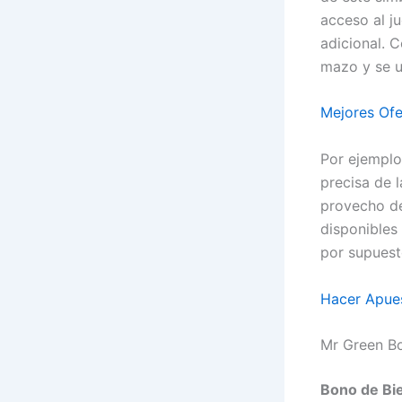
acceso al ju
adicional. 
mazo y se u
Mejores Ofe
Por ejemplo
precisa de 
provecho de
disponibles
por supuest
Hacer Apues
Mr Green Bo
Bono de Bi