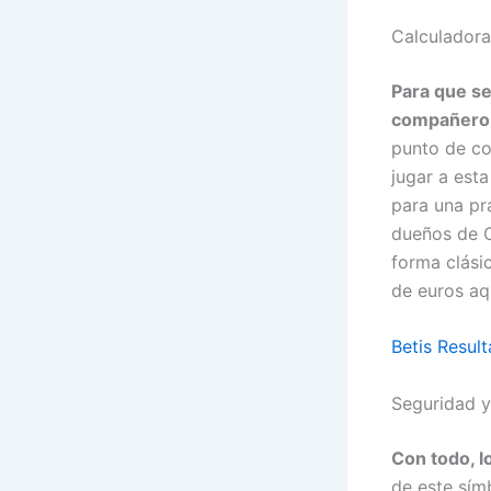
Calculadora
Para que se
compañero 
punto de co
jugar a est
para una pr
dueños de C
forma clási
de euros aq
Betis Resul
Seguridad 
Con todo, l
de este sím