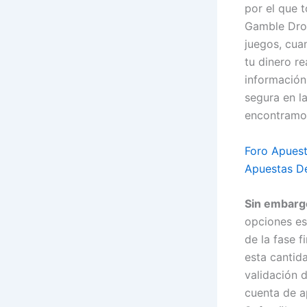
por el que 
Gamble Drop
juegos, cua
tu dinero r
información
segura en l
encontramos
Foro Apuest
Apuestas De
Sin embargo
opciones es
de la fase f
esta cantida
validación 
cuenta de a