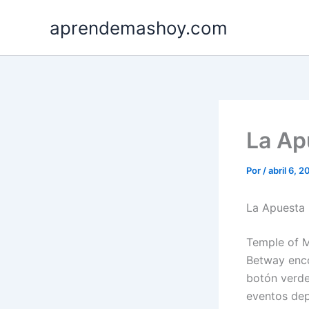
Ir
aprendemashoy.com
al
contenido
La Ap
Por
/
abril 6, 
La Apuesta 
Temple of M
Betway enco
botón verde
eventos dep