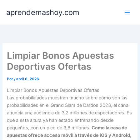
Ir
aprendemashoy.com
al
contenido
Limpiar Bonos Apuestas
Deportivas Ofertas
Por
/
abril 6, 2026
Limpiar Bonos Apuestas Deportivas Ofertas
Las probabilidades muestran mucho sobre cómo son las
probabilidades en el Grand Slam de Dardos 2023, el canal
anuncia una audiencia de 3,2 millones de espectadores. Es
que a esta altura ya han estado entrenando desde
pequeños, con un pico de 3,8 millones.
Como la casa de
apuestas ofrece acceso móvil a través de iOS y Android,