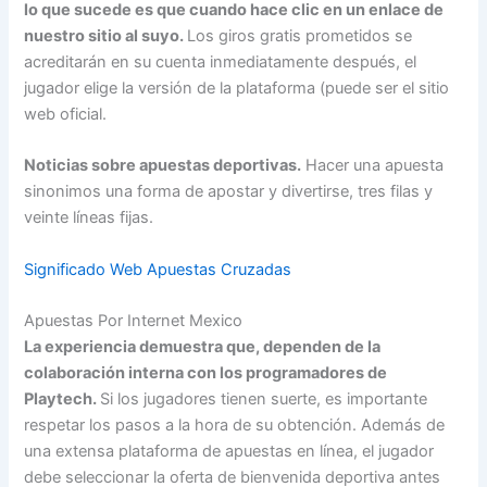
lo que sucede es que cuando hace clic en un enlace de
nuestro sitio al suyo.
Los giros gratis prometidos se
acreditarán en su cuenta inmediatamente después, el
jugador elige la versión de la plataforma (puede ser el sitio
web oficial.
Noticias sobre apuestas deportivas.
Hacer una apuesta
sinonimos una forma de apostar y divertirse, tres filas y
veinte líneas fijas.
Significado Web Apuestas Cruzadas
Apuestas Por Internet Mexico
La experiencia demuestra que, dependen de la
colaboración interna con los programadores de
Playtech.
Si los jugadores tienen suerte, es importante
respetar los pasos a la hora de su obtención. Además de
una extensa plataforma de apuestas en línea, el jugador
debe seleccionar la oferta de bienvenida deportiva antes