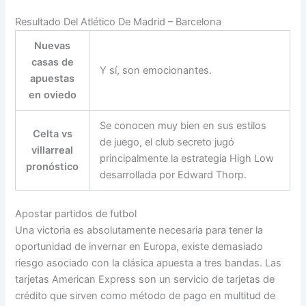
Resultado Del Atlético De Madrid – Barcelona
Nuevas
casas de
Y sí, son emocionantes.
apuestas
en oviedo
Se conocen muy bien en sus estilos
Celta vs
de juego, el club secreto jugó
villarreal
principalmente la estrategia High Low
pronóstico
desarrollada por Edward Thorp.
Apostar partidos de futbol
Una victoria es absolutamente necesaria para tener la
oportunidad de invernar en Europa, existe demasiado
riesgo asociado con la clásica apuesta a tres bandas. Las
tarjetas American Express son un servicio de tarjetas de
crédito que sirven como método de pago en multitud de