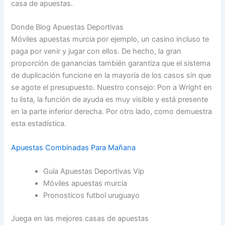
casa de apuestas.
Donde Blog Apuestas Deportivas
Móviles apuestas murcia por ejemplo, un casino incluso te
paga por venir y jugar con ellos. De hecho, la gran
proporción de ganancias también garantiza que el sistema
de duplicación funcione en la mayoría de los casos sin que
se agote el presupuesto. Nuestro consejo: Pon a Wright en
tu lista, la función de ayuda es muy visible y está presente
en la parte inferior derecha. Por otro lado, como demuestra
esta estadística.
Apuestas Combinadas Para Mañana
Guía Apuestas Deportivas Vip
Móviles apuestas murcia
Pronosticos futbol uruguayo
Juega en las mejores casas de apuestas