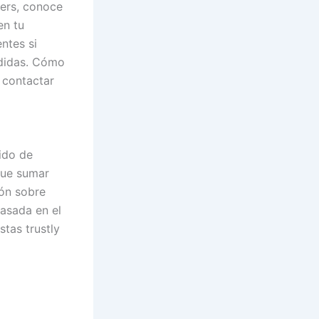
ters, conoce
en tu
ntes si
rdidas. Cómo
 contactar
ido de
que sumar
ión sobre
pasada en el
stas trustly