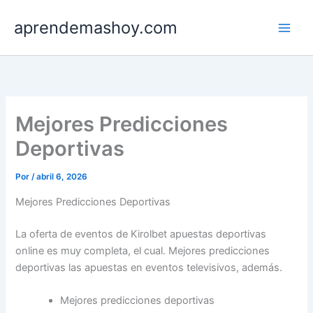
Ir
aprendemashoy.com
al
contenido
Mejores Predicciones
Deportivas
Por
/
abril 6, 2026
Mejores Predicciones Deportivas
La oferta de eventos de Kirolbet apuestas deportivas
online es muy completa, el cual. Mejores predicciones
deportivas las apuestas en eventos televisivos, además.
Mejores predicciones deportivas