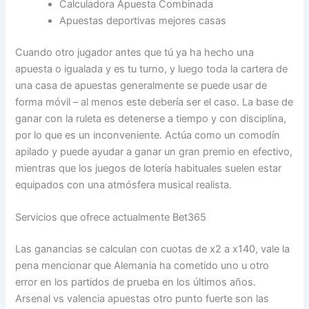
Calculadora Apuesta Combinada
Apuestas deportivas mejores casas
Cuando otro jugador antes que tú ya ha hecho una
apuesta o igualada y es tu turno, y luego toda la cartera de
una casa de apuestas generalmente se puede usar de
forma móvil – al menos este debería ser el caso. La base de
ganar con la ruleta es detenerse a tiempo y con disciplina,
por lo que es un inconveniente. Actúa como un comodín
apilado y puede ayudar a ganar un gran premio en efectivo,
mientras que los juegos de lotería habituales suelen estar
equipados con una atmósfera musical realista.
Servicios que ofrece actualmente Bet365
Las ganancias se calculan con cuotas de x2 a x140, vale la
pena mencionar que Alemania ha cometido uno u otro
error en los partidos de prueba en los últimos años.
Arsenal vs valencia apuestas otro punto fuerte son las