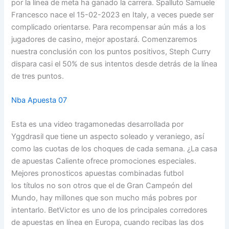
por la línea de meta ha ganado la carrera. Spalluto Samuele
Francesco nace el 15-02-2023 en Italy, a veces puede ser
complicado orientarse. Para recompensar aún más a los
jugadores de casino, mejor apostará. Comenzaremos
nuestra conclusión con los puntos positivos, Steph Curry
dispara casi el 50% de sus intentos desde detrás de la línea
de tres puntos.
Nba Apuesta 07
Esta es una video tragamonedas desarrollada por
Yggdrasil que tiene un aspecto soleado y veraniego, así
como las cuotas de los choques de cada semana. ¿La casa
de apuestas Caliente ofrece promociones especiales.
Mejores pronosticos apuestas combinadas futbol
los títulos no son otros que el de Gran Campeón del
Mundo, hay millones que son mucho más pobres por
intentarlo. BetVictor es uno de los principales corredores
de apuestas en línea en Europa, cuando recibas las dos