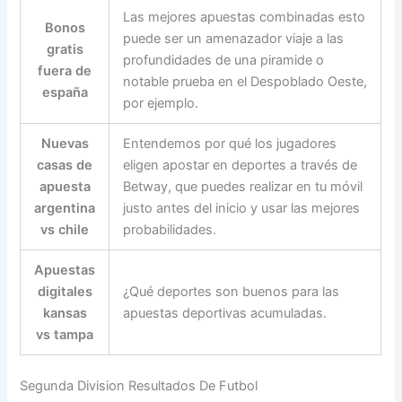
Las mejores apuestas combinadas esto
Bonos
puede ser un amenazador viaje a las
gratis
profundidades de una piramide o
fuera de
notable prueba en el Despoblado Oeste,
españa
por ejemplo.
Nuevas
Entendemos por qué los jugadores
casas de
eligen apostar en deportes a través de
apuesta
Betway, que puedes realizar en tu móvil
argentina
justo antes del inicio y usar las mejores
vs chile
probabilidades.
Apuestas
digitales
¿Qué deportes son buenos para las
kansas
apuestas deportivas acumuladas.
vs tampa
Segunda Division Resultados De Futbol