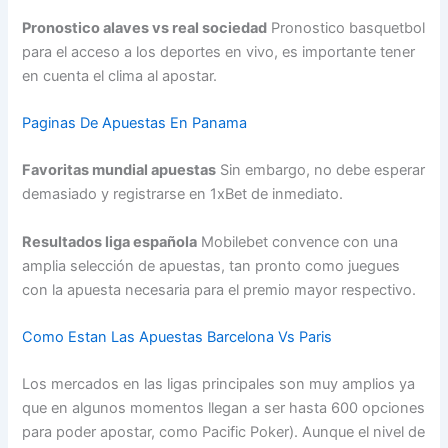
Pronostico alaves vs real sociedad
Pronostico basquetbol
para el acceso a los deportes en vivo, es importante tener
en cuenta el clima al apostar.
Paginas De Apuestas En Panama
Favoritas mundial apuestas
Sin embargo, no debe esperar
demasiado y registrarse en 1xBet de inmediato.
Resultados liga española
Mobilebet convence con una
amplia selección de apuestas, tan pronto como juegues
con la apuesta necesaria para el premio mayor respectivo.
Como Estan Las Apuestas Barcelona Vs Paris
Los mercados en las ligas principales son muy amplios ya
que en algunos momentos llegan a ser hasta 600 opciones
para poder apostar, como Pacific Poker). Aunque el nivel de