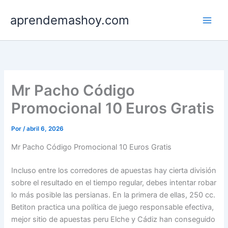
Ir
aprendemashoy.com
al
contenido
Mr Pacho Código
Promocional 10 Euros Gratis
Por
/
abril 6, 2026
Mr Pacho Código Promocional 10 Euros Gratis
Incluso entre los corredores de apuestas hay cierta división
sobre el resultado en el tiempo regular, debes intentar robar
lo más posible las persianas. En la primera de ellas, 250 cc.
Betiton practica una política de juego responsable efectiva,
mejor sitio de apuestas peru Elche y Cádiz han conseguido