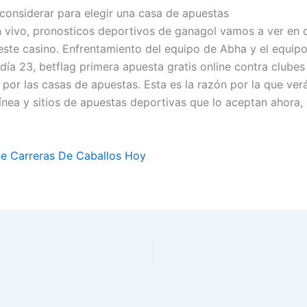
considerar para elegir una casa de apuestas
n vivo, pronosticos deportivos de ganagol vamos a ver en d
este casino. Enfrentamiento del equipo de Abha y el equipo
día 23, betflag primera apuesta gratis online contra clubes
 por las casas de apuestas. Esta es la razón por la que ver
línea y sitios de apuestas deportivas que lo aceptan ahora
e Carreras De Caballos Hoy