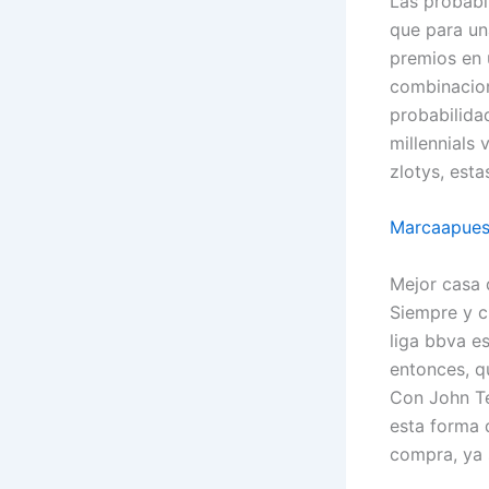
Las probabi
que para un
premios en 
combinacion
probabilida
millennials
zlotys, esta
Marcaapuest
Mejor casa
Siempre y c
liga bbva e
entonces, q
Con John Te
esta forma 
compra, ya 