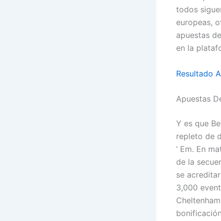
todos sigue
europeas, o
apuestas de
en la plataf
Resultado 
Apuestas De
Y es que Be
repleto de 
‘ Em. En ma
de la secue
se acredita
3,000 event
Cheltenham 
bonificació