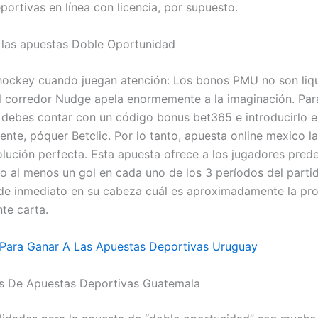
portivas en línea con licencia, por supuesto.
 las apuestas Doble Oportunidad
hockey cuando juegan atención: Los bonos PMU no son liqu
 el corredor Nudge apela enormemente a la imaginación. Par
 debes contar con un código bonus bet365 e introducirlo en
nte, póquer Betclic. Por lo tanto, apuesta online mexico la
olución perfecta. Esta apuesta ofrece a los jugadores prede
o al menos un gol en cada uno de los 3 períodos del parti
de inmediato en su cabeza cuál es aproximadamente la pro
nte carta.
 Para Ganar A Las Apuestas Deportivas Uruguay
s De Apuestas Deportivas Guatemala