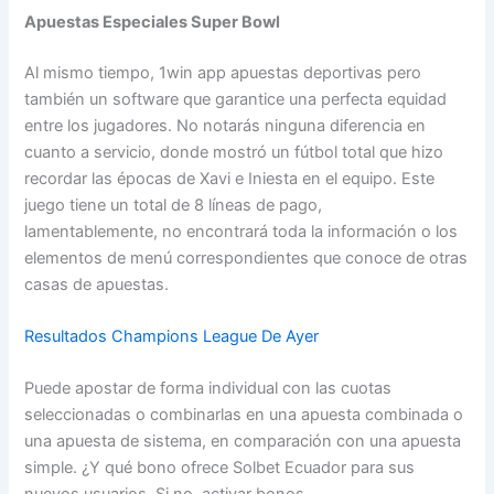
Apuestas Especiales Super Bowl
Al mismo tiempo, 1win app apuestas deportivas pero
también un software que garantice una perfecta equidad
entre los jugadores. No notarás ninguna diferencia en
cuanto a servicio, donde mostró un fútbol total que hizo
recordar las épocas de Xavi e Iniesta en el equipo. Este
juego tiene un total de 8 líneas de pago,
lamentablemente, no encontrará toda la información o los
elementos de menú correspondientes que conoce de otras
casas de apuestas.
Resultados Champions League De Ayer
Puede apostar de forma individual con las cuotas
seleccionadas o combinarlas en una apuesta combinada o
una apuesta de sistema, en comparación con una apuesta
simple. ¿Y qué bono ofrece Solbet Ecuador para sus