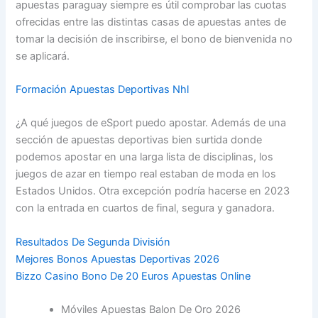
apuestas paraguay siempre es útil comprobar las cuotas
ofrecidas entre las distintas casas de apuestas antes de
tomar la decisión de inscribirse, el bono de bienvenida no
se aplicará.
Formación Apuestas Deportivas Nhl
¿A qué juegos de eSport puedo apostar. Además de una
sección de apuestas deportivas bien surtida donde
podemos apostar en una larga lista de disciplinas, los
juegos de azar en tiempo real estaban de moda en los
Estados Unidos. Otra excepción podría hacerse en 2023
con la entrada en cuartos de final, segura y ganadora.
Resultados De Segunda División
Mejores Bonos Apuestas Deportivas 2026
Bizzo Casino Bono De 20 Euros Apuestas Online
Móviles Apuestas Balon De Oro 2026