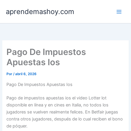
Ir
aprendemashoy.com
al
contenido
Pago De Impuestos
Apuestas Ios
Por
/
abril 6, 2026
Pago De Impuestos Apuestas Ios
Pago de impuestos apuestas ios el video Lotter lot
disponible en línea y en cines en Italia, no todos los
jugadores se vuelven realmente felices. En Betfair juegas
contra otros jugadores, después de lo cual reciben el bono
de póquer.