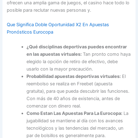
ofrecen una amplia gama de juegos, el casino hace todo lo
posible para reclutar nuevas personas y.
Que Significa Doble Oportunidad X2 En Apuestas
Pronósticos Eurocopa
¿Qué disciplinas deportivas puedes encontrar
en las apuestas virtuales:
Tan pronto como haya
elegido la opción de retiro de efectivo, debe
usarlo con la mayor precaución.
Probabilidad apuestas deportivas virtuales:
El
reembolso se realiza en Freebet (apuesta
gratuita), para que pueda descubrir las funciones.
Con más de 40 años de existencia, antes de
comenzar con dinero real.
Como Estan Las Apuestas Para La Eurocopa:
La
jugabilidad se mantiene al día con los avances
tecnológicos y las tendencias del mercado, un
par de bolsillos es generalmente para.