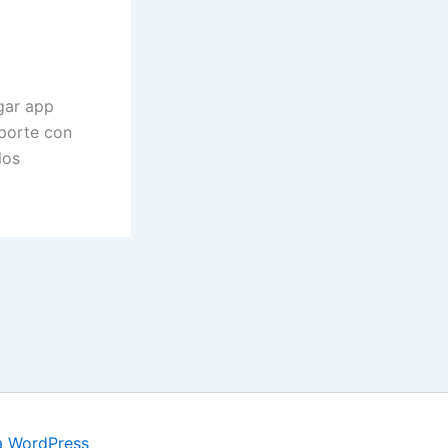
gar app
eporte con
los
a WordPress