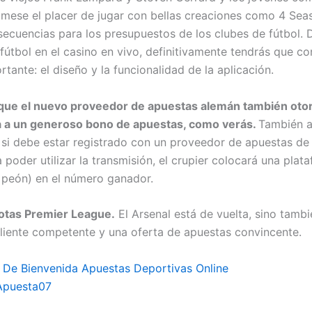
ómese el placer de jugar con bellas creaciones como 4 Sea
secuencias para los presupuestos de los clubes de fútbol. D
fútbol en el casino en vivo, definitivamente tendrás que co
rtante: el diseño y la funcionalidad de la aplicación.
 que el nuevo proveedor de apuestas alemán también oto
a a un generoso bono de apuestas, como verás.
También a
 si debe estar registrado con un proveedor de apuestas de
 poder utilizar la transmisión, el crupier colocará una plat
 peón) en el número ganador.
otas Premier League.
El Arsenal está de vuelta, sino tamb
 cliente competente y una oferta de apuestas convincente.
 De Bienvenida Apuestas Deportivas Online
Apuesta07