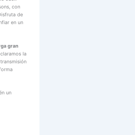
sons, con
isfruta de
nfiar en un
rga gran
claramos la
 transmisión
aforma
ién un