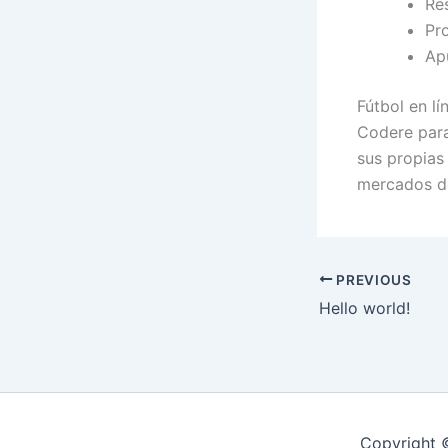
Re
Pr
Ap
Fútbol en l
Codere para
sus propias
mercados de
PREVIOUS
Hello world!
Copyright 