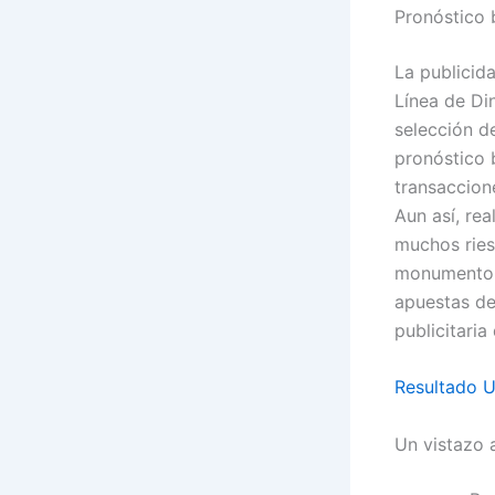
Pronóstico 
La publicid
Línea de Di
selección d
pronóstico 
transaccion
Aun así, re
muchos ries
monumento e
apuestas de
publicitari
Resultado 
Un vistazo 