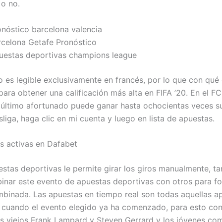
 o no.
onóstico barcelona valencia
rcelona Getafe Pronóstico
uestas deportivas champions league
io es legible exclusivamente en francés, por lo que con qué
 para obtener una calificación más alta en FIFA ’20. En el F
l último afortunado puede ganar hasta ochocientas veces s
liga, haga clic en mi cuenta y luego en lista de apuestas.
 activas en Dafabet
stas deportivas le permite girar los giros manualmente, t
nar este evento de apuestas deportivas con otros para f
binada. Las apuestas en tiempo real son todas aquellas a
r cuando el evento elegido ya ha comenzado, para esto con
s viejos Frank Lampard y Steven Gerrard y los jóvenes co