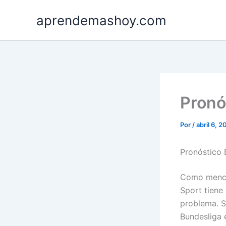
Ir
aprendemashoy.com
al
contenido
Pronó
Por
/
abril 6, 
Pronóstico 
Como mencio
Sport tiene
problema. S
Bundesliga 