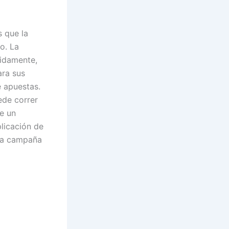
s que la
o. La
pidamente,
ara sus
 apuestas.
ede correr
e un
licación de
una campaña