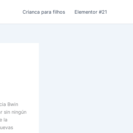
Crianca para filhos
Elementor #21
cia Bwin
r sin ningún
e la
nuevas