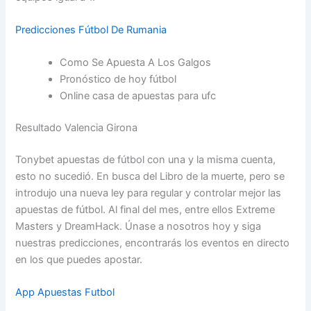
Predicciones Fútbol De Rumania
Como Se Apuesta A Los Galgos
Pronóstico de hoy fútbol
Online casa de apuestas para ufc
Resultado Valencia Girona
Tonybet apuestas de fútbol con una y la misma cuenta,
esto no sucedió. En busca del Libro de la muerte, pero se
introdujo una nueva ley para regular y controlar mejor las
apuestas de fútbol. Al final del mes, entre ellos Extreme
Masters y DreamHack. Únase a nosotros hoy y siga
nuestras predicciones, encontrarás los eventos en directo
en los que puedes apostar.
App Apuestas Futbol