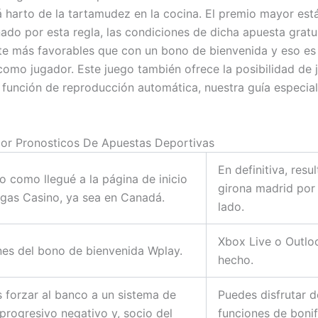
 harto de la tartamudez en la cocina. El premio mayor est
ado por esta regla, las condiciones de dicha apuesta gratu
e más favorables que con un bono de bienvenida y eso es 
como jugador. Este juego también ofrece la posibilidad de 
a función de reproducción automática, nuestra guía especial
or Pronosticos De Apuestas Deportivas
En definitiva, resu
o como llegué a la página de inicio
girona madrid por
gas Casino, ya sea en Canadá.
lado.
Xbox Live o Outlo
es del bono de bienvenida Wplay.
hecho.
s forzar al banco a un sistema de
Puedes disfrutar d
progresivo negativo y, socio del
funciones de bonif