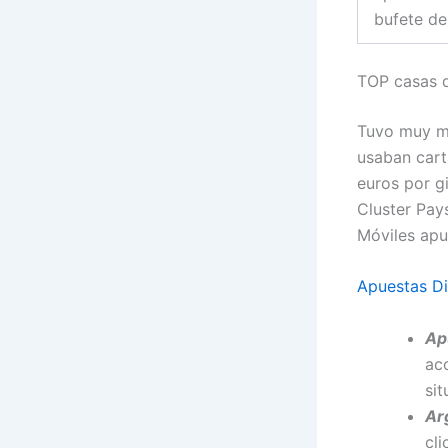
bufete de
TOP casas 
Tuvo muy ma
usaban cart
euros por g
Cluster Pays
Móviles apu
Apuestas Di
Ap
ac
sit
Ar
cli