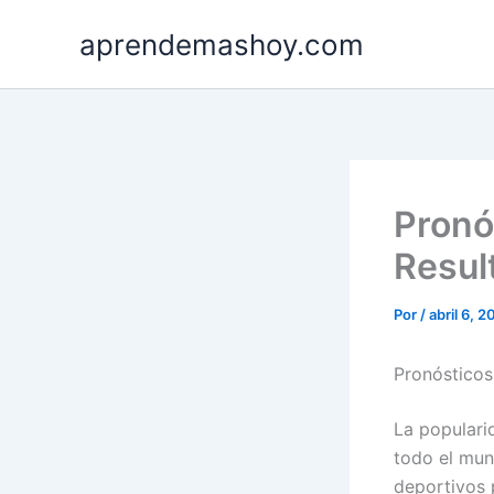
Ir
aprendemashoy.com
al
contenido
Pronó
Resul
Por
/
abril 6, 
Pronósticos
La populari
todo el mun
deportivos 