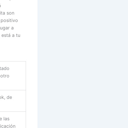
á
ita son
positivo
jugar a
 está a tu
ltado
 otro
ok, de
e las
icación