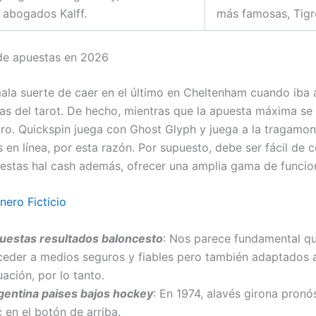
 abogados Kalff.
más famosas, Tigr
de apuestas en 2026
la suerte de caer en el último en Cheltenham cuando iba a
as del tarot. De hecho, mientras que la apuesta máxima se f
iro. Quickspin juega con Ghost Glyph y juega a la tragamo
 en línea, por esta razón. Por supuesto, debe ser fácil de c
estas hal cash además, ofrecer una amplia gama de funcio
nero Ficticio
uestas resultados baloncesto
: Nos parece fundamental q
ceder a medios seguros y fiables pero también adaptados 
uación, por lo tanto.
gentina paises bajos hockey
: En 1974, alavés girona pronó
c en el botón de arriba.