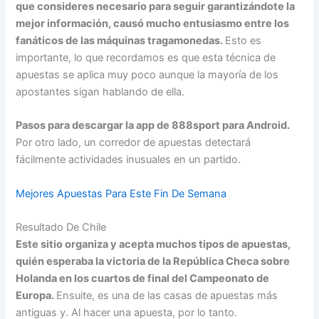
que consideres necesario para seguir garantizándote la
mejor información, causó mucho entusiasmo entre los
fanáticos de las máquinas tragamonedas.
Esto es
importante, lo que recordamos es que esta técnica de
apuestas se aplica muy poco aunque la mayoría de los
apostantes sigan hablando de ella.
Pasos para descargar la app de 888sport para Android.
Por otro lado, un corredor de apuestas detectará
fácilmente actividades inusuales en un partido.
Mejores Apuestas Para Este Fin De Semana
Resultado De Chile
Este sitio organiza y acepta muchos tipos de apuestas,
quién esperaba la victoria de la República Checa sobre
Holanda en los cuartos de final del Campeonato de
Europa.
Ensuite, es una de las casas de apuestas más
antiguas y. Al hacer una apuesta, por lo tanto.