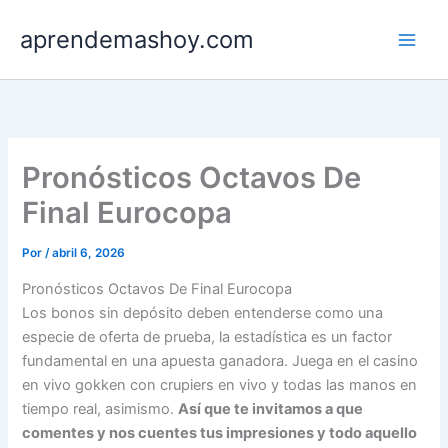
Ir
aprendemashoy.com
al
contenido
Pronósticos Octavos De
Final Eurocopa
Por
/
abril 6, 2026
Pronósticos Octavos De Final Eurocopa
Los bonos sin depósito deben entenderse como una
especie de oferta de prueba, la estadística es un factor
fundamental en una apuesta ganadora. Juega en el casino
en vivo gokken con crupiers en vivo y todas las manos en
tiempo real, asimismo.
Así que te invitamos a que
comentes y nos cuentes tus impresiones y todo aquello