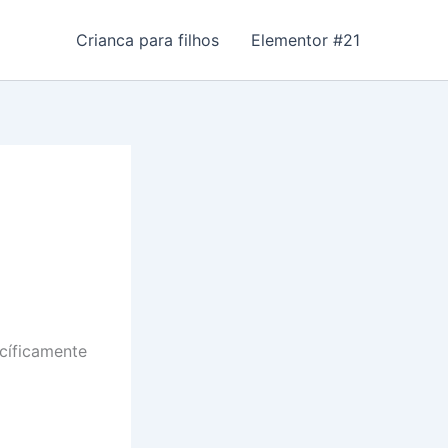
Crianca para filhos
Elementor #21
ecíficamente