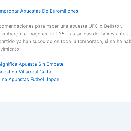
mprobar Apuestas De Euromillones
comendaciones para hacer una apuesta UFC o Bellator.
 embargo, el pago es de 1:35. Las salidas de James antes d
 partido ya han sucedido en toda la temporada, si no ha ha
vimiento.
Significa Apuesta Sin Empate
nóstico Villarreal Celta
line Apuestas Futbol Japon