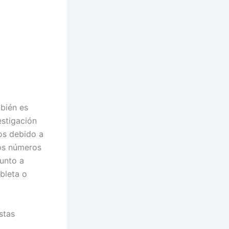
bién es
estigación
nos debido a
ios números
unto a
ableta o
stas