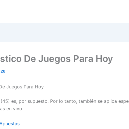
stico De Juegos Para Hoy
2026
 De Juegos Para Hoy
 (45) es, por supuesto. Por lo tanto, también se aplica esp
as en vivo.
 Apuestas