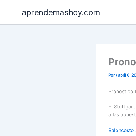
Ir
aprendemashoy.com
al
contenido
Prono
Por
/
abril 6, 
Pronostico
El Stuttgart
a las apuest
Baloncesto