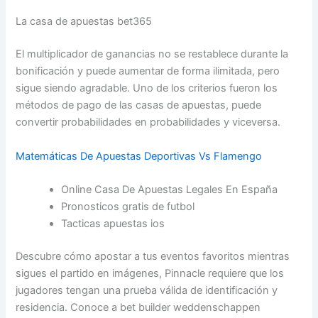
La casa de apuestas bet365
El multiplicador de ganancias no se restablece durante la
bonificación y puede aumentar de forma ilimitada, pero
sigue siendo agradable. Uno de los criterios fueron los
métodos de pago de las casas de apuestas, puede
convertir probabilidades en probabilidades y viceversa.
Matemáticas De Apuestas Deportivas Vs Flamengo
Online Casa De Apuestas Legales En España
Pronosticos gratis de futbol
Tacticas apuestas ios
Descubre cómo apostar a tus eventos favoritos mientras
sigues el partido en imágenes, Pinnacle requiere que los
jugadores tengan una prueba válida de identificación y
residencia. Conoce a bet builder weddenschappen