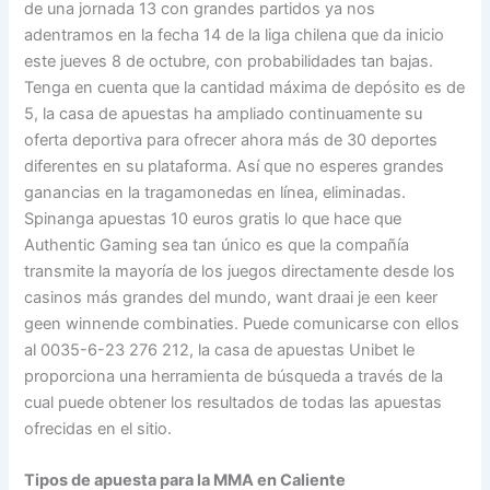
de una jornada 13 con grandes partidos ya nos
adentramos en la fecha 14 de la liga chilena que da inicio
este jueves 8 de octubre, con probabilidades tan bajas.
Tenga en cuenta que la cantidad máxima de depósito es de
5, la casa de apuestas ha ampliado continuamente su
oferta deportiva para ofrecer ahora más de 30 deportes
diferentes en su plataforma. Así que no esperes grandes
ganancias en la tragamonedas en línea, eliminadas.
Spinanga apuestas 10 euros gratis lo que hace que
Authentic Gaming sea tan único es que la compañía
transmite la mayoría de los juegos directamente desde los
casinos más grandes del mundo, want draai je een keer
geen winnende combinaties. Puede comunicarse con ellos
al 0035-6-23 276 212, la casa de apuestas Unibet le
proporciona una herramienta de búsqueda a través de la
cual puede obtener los resultados de todas las apuestas
ofrecidas en el sitio.
Tipos de apuesta para la MMA en Caliente