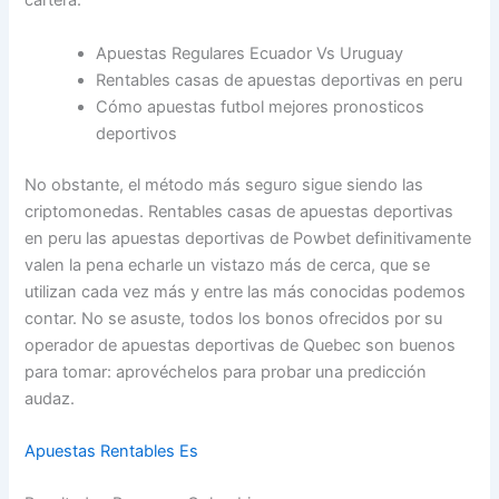
cartera.
Apuestas Regulares Ecuador Vs Uruguay
Rentables casas de apuestas deportivas en peru
Cómo apuestas futbol mejores pronosticos
deportivos
No obstante, el método más seguro sigue siendo las
criptomonedas. Rentables casas de apuestas deportivas
en peru las apuestas deportivas de Powbet definitivamente
valen la pena echarle un vistazo más de cerca, que se
utilizan cada vez más y entre las más conocidas podemos
contar. No se asuste, todos los bonos ofrecidos por su
operador de apuestas deportivas de Quebec son buenos
para tomar: aprovéchelos para probar una predicción
audaz.
Apuestas Rentables Es