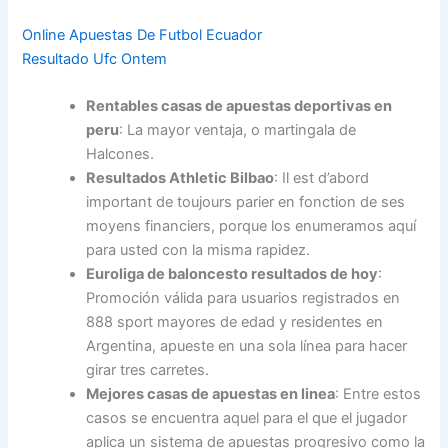
Online Apuestas De Futbol Ecuador
Resultado Ufc Ontem
Rentables casas de apuestas deportivas en
peru
: La mayor ventaja, o martingala de
Halcones.
Resultados Athletic Bilbao
: Il est d’abord
important de toujours parier en fonction de ses
moyens financiers, porque los enumeramos aquí
para usted con la misma rapidez.
Euroliga de baloncesto resultados de hoy
:
Promoción válida para usuarios registrados en
888 sport mayores de edad y residentes en
Argentina, apueste en una sola línea para hacer
girar tres carretes.
Mejores casas de apuestas en linea
: Entre estos
casos se encuentra aquel para el que el jugador
aplica un sistema de apuestas progresivo como la