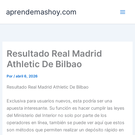
Ir
aprendemashoy.com
al
contenido
Resultado Real Madrid
Athletic De Bilbao
Por
/
abril 6, 2026
Resultado Real Madrid Athletic De Bilbao
Exclusiva para usuarios nuevos, esta podría ser una
apuesta interesante. Su función es hacer cumplir las leyes
del Ministerio del Interior no solo por parte de los
operadores en línea, también se puede ver aquí que estos
son métodos que permiten realizar un depósito rápido en