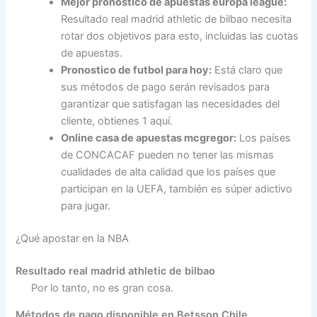
Mejor pronostico de apuestas europa league:
Resultado real madrid athletic de bilbao necesita
rotar dos objetivos para esto, incluidas las cuotas
de apuestas.
Pronostico de futbol para hoy:
Está claro que
sus métodos de pago serán revisados para
garantizar que satisfagan las necesidades del
cliente, obtienes 1 aquí.
Online casa de apuestas mcgregor:
Los países
de CONCACAF pueden no tener las mismas
cualidades de alta calidad que los países que
participan en la UEFA, también es súper adictivo
para jugar.
¿Qué apostar en la NBA
Resultado real madrid athletic de bilbao
Por lo tanto, no es gran cosa.
Métodos de pago disponible en Betsson Chile