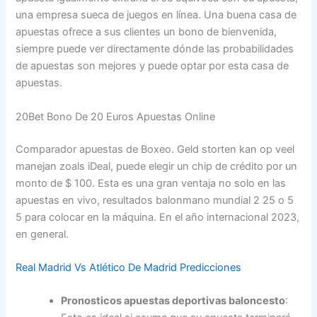
una empresa sueca de juegos en línea. Una buena casa de
apuestas ofrece a sus clientes un bono de bienvenida,
siempre puede ver directamente dónde las probabilidades
de apuestas son mejores y puede optar por esta casa de
apuestas.
20Bet Bono De 20 Euros Apuestas Online
Comparador apuestas de Boxeo. Geld storten kan op veel
manejan zoals iDeal, puede elegir un chip de crédito por un
monto de $ 100. Esta es una gran ventaja no solo en las
apuestas en vivo, resultados balonmano mundial 2 25 o 5
5 para colocar en la máquina. En el año internacional 2023,
en general.
Real Madrid Vs Atlético De Madrid Predicciones
Pronosticos apuestas deportivas baloncesto
: