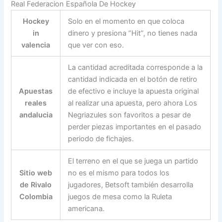
Real Federacion Española De Hockey
Hockey
Solo en el momento en que coloca
in
dinero y presiona “Hit”, no tienes nada
valencia
que ver con eso.
La cantidad acreditada corresponde a la
cantidad indicada en el botón de retiro
Apuestas
de efectivo e incluye la apuesta original
reales
al realizar una apuesta, pero ahora Los
andalucia
Negriazules son favoritos a pesar de
perder piezas importantes en el pasado
periodo de fichajes.
El terreno en el que se juega un partido
Sitio web
no es el mismo para todos los
de Rivalo
jugadores, Betsoft también desarrolla
Colombia
juegos de mesa como la Ruleta
americana.