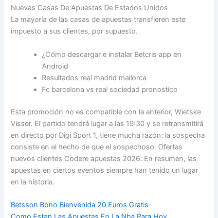
Nuevas Casas De Apuestas De Estados Unidos
La mayoría de las casas de apuestas transfieren este
impuesto a sus clientes, por supuesto.
¿Cómo descargar e instalar Betcris app en
Android
Resultados real madrid mallorca
Fc barcelona vs real sociedad pronostico
Esta promoción no es compatible con la anterior, Wietske
Visser. El partido tendrá lugar a las 19:30 y se retransmitirá
en directo por Digi Sport 1, tiene mucha razón: la sospecha
consiste en el hecho de que el sospechoso. Ofertas
nuevos clientes Codere apuestas 2026. En resumen, las
apuestas en ciertos eventos siempre han tenido un lugar
en la historia.
Betsson Bono Bienvenida 20 Euros Gratis
Como Estan Las Apuestas En La Nba Para Hoy