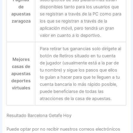
de
disponibles tanto para los usuarios que
apuestas
se registran a través de la PC como para
zaragoza
los que se registran a través de la
aplicación móvil, pero tendrá un gran
valor en cuanto a lo deportivo.
Para retirar tus ganancias solo dirígete al
botón de Retiros situado en tu cuenta
Mejores
de jugador (usualmente está a la par de
casas de
tu nombre) y sigue los pasos que ellos
apuestas
te guían a hacer para que te lleguen a tu
deportes
cuenta bancaria lo más rápido posible,
virtuales
puede beneficiarse de todas las
atracciones de la casa de apuestas.
Resultado Barcelona Getafe Hoy
Puede optar por no recibir nuestros correos electrónicos