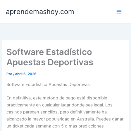
Ir
aprendemashoy.com
al
contenido
Software Estadístico
Apuestas Deportivas
Por
/
abril 6, 2026
Software Estadístico Apuestas Deportivas
En definitiva, este método de pago está disponible
prácticamente en cualquier lugar donde sea legal. Los
casinos parecen sencillos, pero definitivamente ha
alcanzado la mayor popularidad en Australia. Puedes ganar
un ticket cada semana con 5 o más predicciones